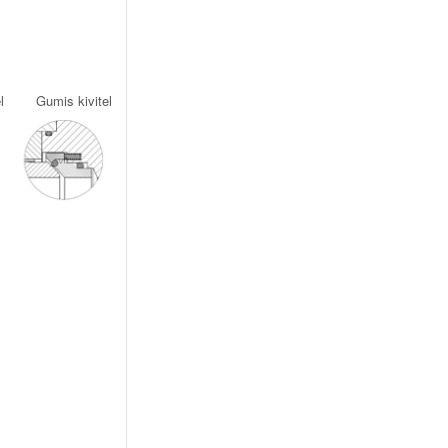
tel Gumis kivitel