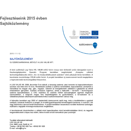
Fejlesztéseink 2015 évben
Sajtóközlemény