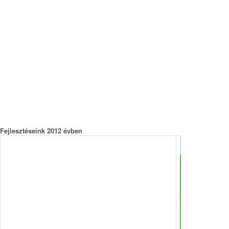
Fejlesztéseink 2012 évben