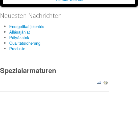
Neuesten Nachrichten
Energetikai jelentés
Állásajánlat
Pályázatok
Qualitätsicherung
Produkte
Spezialarmaturen