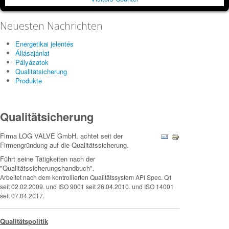
Neuesten Nachrichten
Energetikai jelentés
Állásajánlat
Pályázatok
Qualitätsicherung
Produkte
Qualitätsicherung
Firma LOG VALVE GmbH. achtet seit der
Firmengründung auf die Qualitätssicherung.
Führt seine Tätigkeiten nach der
"Qualitätssicherungshandbuch".
Arbeitet nach dem kontrollierten Qualitätssystem API Spec. Q1
seit 02.02.2009. und ISO 9001 seit 26.04.2010. und ISO 14001
seit 07.04.2017.
Qualitätspolitik