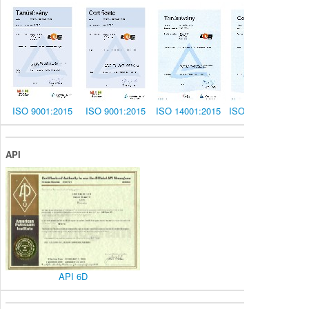
ISO 9001:2015
ISO 9001:2015
ISO 14001:2015
ISO 14001:2015
API
API 6D